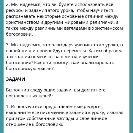
2. Мы надеемся, что вы будете использовать все
ресурсы и задания этого урока, чтобы научиться
распознавать некоторые основные отличия между
христианством и другими мировыми религиями, а
также между различными взглядами в христианском
богословии.
3. Мы надеемся, что благодаря учению этого урока, в
вашей жизни произойдут перемены. Каким образом
эти знания поменяют ваш метод изучения
богословия? Как они помогут вам анализировать
богословскую мысль?
ЗАДАЧИ
Выполнив следующие задачи, вы достигнете
поставленных целей:
1. Используя все предоставленные ресурсы,
выполните все письменные задания к уроку, излагая
при этом собственные взгляды и своё личное
отношение к богословию.