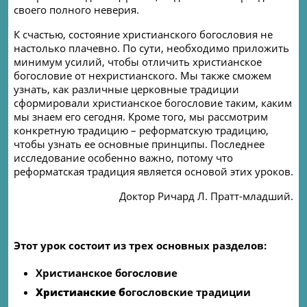
своего полного неверия.
К счастью, состояние христианского богословия не
настолько плачевно. По сути, необходимо приложить
минимум усилий, чтобы отличить христианское
богословие от нехристианского. Мы также сможем
узнать, как различные церковные традиции
сформировали христианское богословие таким, каким
мы знаем его сегодня. Кроме того, мы рассмотрим
конкретную традицию – реформатскую традицию,
чтобы узнать ее основные принципы. Последнее
исследование особенно важно, потому что
реформатская традиция является основой этих уроков.
Доктор Ричард Л. Пратт-младший.
Этот урок состоит из трех основных разделов:
Христианское богословие
Христианские б
огословские традиции