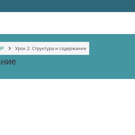
ВР
Урок 2: Структура и содержание
ание