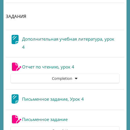
ЗАДАНИЯ
Дополнительная учебная литература, урок
Page
4
Assignment
Отчет по чтению, урок 4
Completion
Page
Письменное задание, Урок 4
Assignment
Письменное задание