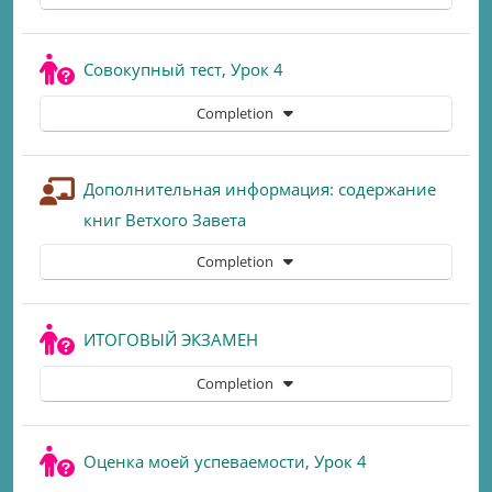
Quiz
Совокупный тест, Урок 4
Completion
Дополнительная информация: содержание
Lesson
книг Ветхого Завета
Completion
Quiz
ИТОГОВЫЙ ЭКЗАМЕН
Completion
Quiz
Оценка моей успеваемости, Урок 4