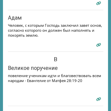
Адам
Человек, с которым Господь заключил завет основ,
согласно которого он должен был наполнять и
покорять землю.
В
Великое поручение
повеление ученикам идти и благовествовать всем
народам - Евангелие от Матфея 28:19-20