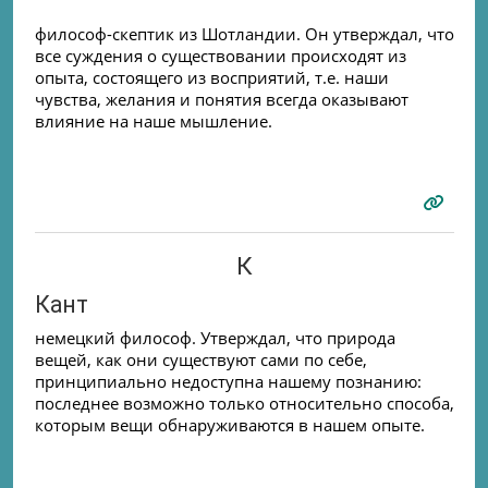
философ-скептик из Шотландии. Он утверждал, что
все суждения о существовании происходят из
опыта, состоящего из восприятий, т.е. наши
чувства, желания и понятия всегда оказывают
влияние на наше мышление.
К
Кант
немецкий философ. Утверждал, что природа
вещей, как они существуют сами по себе,
принципиально недоступна нашему познанию:
последнее возможно только относительно способа,
которым вещи обнаруживаются в нашем опыте.