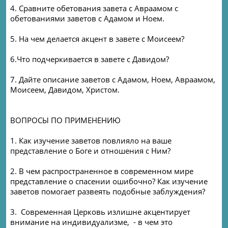
4. Сравните обетования завета с Авраамом с
обетованиями заветов с Адамом и Ноем.
5. На чем делается акцент в завете с Моисеем?
6.Что подчеркивается в завете с Давидом?
7. Дайте описание заветов с Адамом, Ноем, Авраамом,
Моисеем, Давидом, Христом.
ВОПРОСЫ ПО ПРИМЕНЕНИЮ
1. Как изучение заветов повлияло на ваше
представление о Боге и отношения с Ним?
2. В чем распространенное в современном мире
представление о спасении ошибочно? Как изучение
заветов помогает развеять подобные заблуждения?
3. Современная Церковь излишне акцентирует
внимание на индивидуализме, - в чем это