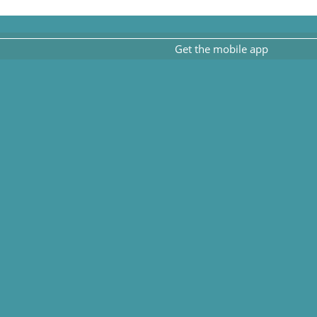
Get the mobile app