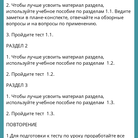
2.
Чтобы лучше усвоить материал раздела,
используйте учебное пособие по разделам
1.1.
Ведите
заметки в плане-конспекте, отвечайте на обзорные
вопросы и на вопросы по применению
.
3.
Пройдите тест
1.1.
РАЗДЕЛ
2
1.
Чтобы лучше усвоить материал раздела,
используйте учебное пособие по разделам
1.2.
2.
Пройдите тест
1.2.
РАЗДЕЛ
3
1.
Чтобы лучше усвоить материал раздела,
используйте учебное пособие по разделам
1.3.
2.
Пройдите тест
1.3.
ПОВТОРЕНИЕ
1.
Для подготовки к тесту по уроку проработайте все