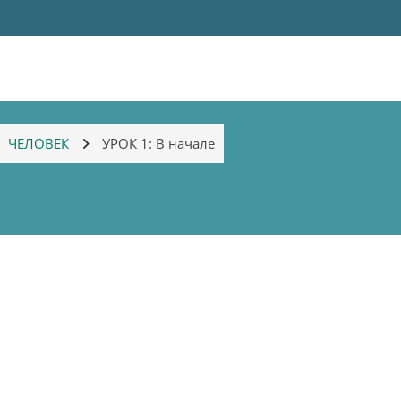
ЧЕЛОВЕК
УРОК 1: В начале