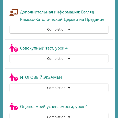
Дополнительная информация: Взгляд
Lesson
Римско-Католической Церкви на Предание
Completion
Quiz
Совокупный тест, урок 4
Completion
Quiz
ИТОГОВЫЙ ЭКЗАМЕН
Completion
Quiz
Оценка моей успеваемости, урок 4
Completion