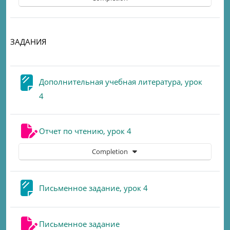
ЗАДАНИЯ
Дополнительная учебная литература, урок
Page
4
Assignment
Отчет по чтению, урок 4
Completion
Page
Письменное задание, урок 4
Assignment
Письменное задание