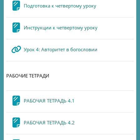
Page
Подготовка к четвертому уроку
Page
Инструкции к четвертому уроку
URL
Урок 4: Авторитет в богословии
РАБОЧИЕ ТЕТРАДИ
Page
РАБОЧАЯ ТЕТРАДЬ 4.1
Page
РАБОЧАЯ ТЕТРАДЬ 4.2