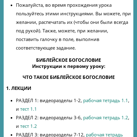
Пожалуйста, во время прохождения урока
пользуйтесь этими инструкциями. Вы можете, при
желании, распечатать их (чтобы они были всегда
под рукой). Также, можете, при желании,
поставить галочку в поле, выполнив
соответствующее задание.
БИБЛЕЙСКОЕ БОГОСЛОВИЕ
Инструкции к первому уроку:
ЧТО ТАКОЕ БИБЛЕЙСКОЕ БОГОСЛОВИЕ
1. ЛЕКЦИИ
РАЗДЕЛ 1: видеоразделы 1-2,
рабочая тетрадь 1.1
,
и
тест 1.1
РАЗДЕЛ 2: видеоразделы 3-6,
рабочая тетрадь 1.2
,
и
тест 1.2
РАЗДЕЛ 3: видеоразделы 7-12,
рабочая тетрадь