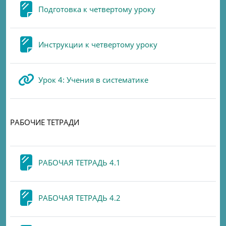
Page
Подготовка к четвертому уроку
Page
Инструкции к четвертому уроку
URL
Урок 4: Учения в систематике
РАБОЧИЕ ТЕТРАДИ
Page
РАБОЧАЯ ТЕТРАДЬ 4.1
Page
РАБОЧАЯ ТЕТРАДЬ 4.2