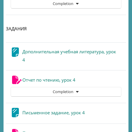
Completion
ЗАДАНИЯ
Дополнительная учебная литература, урок
Page
4
Assignment
Отчет по чтению, урок 4
Completion
Page
Письменное задание, урок 4