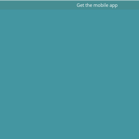
Get the mobile app