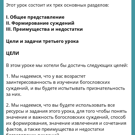
Этот урок состоит их трех основных разделов:
I.
Общее представление
II.
Формирование суждений
III.
Преимущества и недостатки
Цели и задачи третьего урока
ЦЕЛИ
В этом уроке мы хотели бы достичь следующих целей:
1. Мы надеемся, что у вас возрастет
заинтересованность в изучении богословских
суждений, и вы будете испытывать признательность
за них.
2. Мы надеемся, что вы будете использовать все
ресурсы и задания этого урока, для того чтобы понять
значение и важность богословских суждений, способ
их формирования, значение извлечения и сочетания
фактов, а также преимущества и недостатки