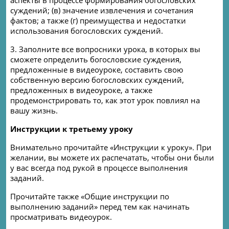
аспекты в процессе формирования богословских
суждений; (в) значение извлечения и сочетания
фактов; а также (г) преимущества и недостатки
использования богословских суждений.
3. Заполните все вопросники урока, в которых вы
сможете определить богословские суждения,
предложенные в видеоуроке, составить свою
собственную версию богословских суждений,
предложенных в видеоуроке, а также
продемонстрировать то, как этот урок повлиял на
вашу жизнь.
Инструкции к третьему уроку
Внимательно прочитайте «Инструкции к уроку». При
желании, вы можете их распечатать, чтобы они были
у вас всегда под рукой в процессе выполнения
заданий.
Прочитайте также «Общие инструкции по
выполнению заданий» перед тем как начинать
просматривать видеоурок.