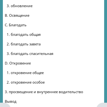
3. обновление
B. Освящение
C. Благодать
1. благодать общая
2. благодать завета
3. благодать спасительная
D. Откровение
1. откровение общее
2. откровение особое
3. просвещение и внутреннее водительство
Вывод