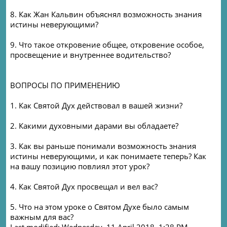
8. Как Жан Кальвин объяснял возможность знания
истины неверующими?
9. Что такое откровение общее, откровение особое,
просвещение и внутреннее водительство?
ВОПРОСЫ ПО ПРИМЕНЕНИЮ
1. Как Святой Дух действовал в вашей жизни?
2. Какими духовными дарами вы обладаете?
3. Как вы раньше понимали возможность знания
истины неверующими, и как понимаете теперь? Как
на вашу позицию повлиял этот урок?
4. Как Святой Дух просвещал и вел вас?
5. Что на этом уроке о Святом Духе было самым
важным для вас?