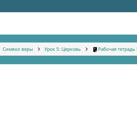
Символ веры
Урок 5: Церковь
Рабочая тетрадь 